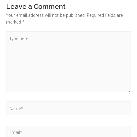
Leave a Comment
Your email address will not be published.
Required fields are
marked
*
Type
here..
Name*
Email*