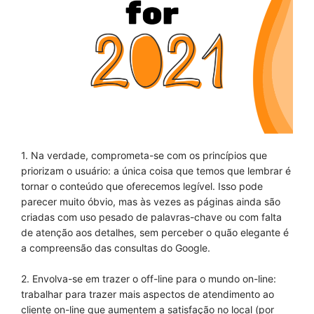
1. Na verdade, comprometa-se com os princípios que
priorizam o usuário: a única coisa que temos que lembrar é
tornar o conteúdo que oferecemos legível.
Isso pode
parecer muito óbvio, mas às vezes as páginas ainda são
criadas com uso pesado de palavras-chave ou com falta
de atenção aos detalhes, sem perceber o quão elegante é
a compreensão das consultas do Google.
2. Envolva-se em trazer o off-line para o mundo on-line:
trabalhar para trazer mais aspectos de atendimento ao
cliente on-line que aumentem a satisfação no local (por