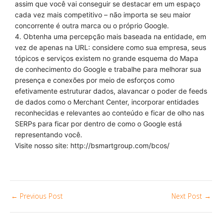
assim que você vai conseguir se destacar em um espaço
cada vez mais competitivo – não importa se seu maior
concorrente é outra marca ou o próprio Google.
4. Obtenha uma percepção mais baseada na entidade, em
vez de apenas na URL: considere como sua empresa, seus
tópicos e serviços existem no grande esquema do Mapa
de conhecimento do Google e trabalhe para melhorar sua
presença e conexões por meio de esforços como
efetivamente estruturar dados, alavancar o poder de feeds
de dados como o Merchant Center, incorporar entidades
reconhecidas e relevantes ao conteúdo e ficar de olho nas
SERPs para ficar por dentro de como o Google está
representando você.
Visite nosso site: http://bsmartgroup.com/bcos/
←
Previous Post
Next Post
→